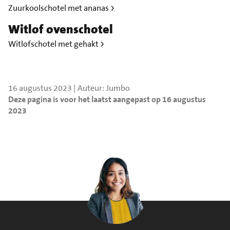
Zuurkoolschotel met ananas
Witlof ovenschotel
Witlofschotel met gehakt
16 augustus 2023 | Auteur: Jumbo
Deze pagina is voor het laatst aangepast op 16 augustus
2023