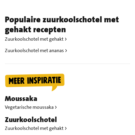
Populaire zuurkoolschotel met
gehakt recepten
Zuurkoolschotel met gehakt
Zuurkoolschotel met ananas
Moussaka
Vegetarische moussaka
Zuurkoolschotel
Zuurkoolschotel met gehakt