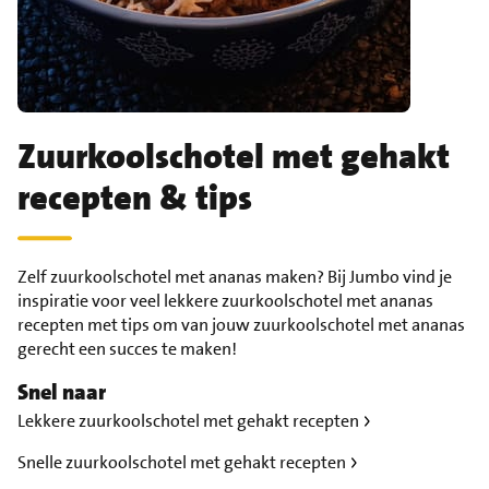
Zuurkoolschotel met gehakt
recepten & tips
Zelf zuurkoolschotel met ananas maken? Bij Jumbo vind je
inspiratie voor veel lekkere zuurkoolschotel met ananas
recepten met tips om van jouw zuurkoolschotel met ananas
gerecht een succes te maken!
Snel naar
Lekkere zuurkoolschotel met gehakt recepten
Snelle zuurkoolschotel met gehakt recepten