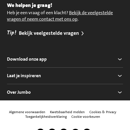
We helpen je graag!
Heb je een vraag of een klacht?
Bekijk de veelgestelde
vragen of neem contact met ons op
.
Tip!
Bekijk veelgestelde vragen
Download onze app
Laat je inspireren
Over Jumbo
Algemene voorwaarden
Kwetsbaarheid melden
Cookies & Privacy
Toegankelijkheidsverklaring
Cookie voorkeuren