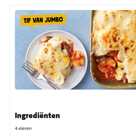
Ingrediënten
4 eieren