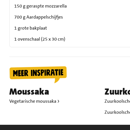
150 g geraspte mozzarella
700 g Aardappelschijfjes
1 grote bakplaat
1 ovenschaal (25 x 30 cm)
Moussaka
Zuurko
Vegetarische moussaka
Zuurkoolsch
Zuurkoolsch