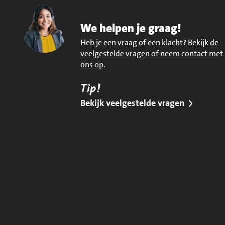
We helpen je graag!
Heb je een vraag of een klacht?
Bekijk de
veelgestelde vragen of neem contact met
ons op
.
Tip!
Bekijk veelgestelde vragen