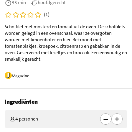
35 min
hoofdgerecht
(1)
Scholfilet met mosterd en tomaat uit de oven. De scholfilets
worden gelegd in een ovenschaal, waar ze overgoten
worden met limoenboter en bier. Bekroond met
tomatenplakjes, kroepoek, citroenrasp en gebakken in de
oven. Geserveerd met krieltjes en broccoli. Een eenvoudig en
smakelijk gerecht.
Magazine
Ingrediënten
4 personen