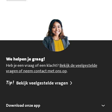
We helpen je graag!
Heb je een vraag of een klacht?
Bekijk de veelgestelde
vragen of neem contact met ons op
.
Tip!
Bekijk veelgestelde vragen
Download onze app