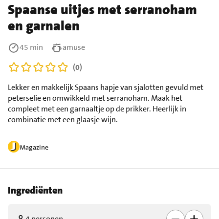
Spaanse uitjes met serranoham
en garnalen
45 min
amuse
(0)
Lekker en makkelijk Spaans hapje van sjalotten gevuld met
peterselie en omwikkeld met serranoham. Maak het
compleet met een garnaaltje op de prikker. Heerlijk in
combinatie met een glaasje wijn.
Magazine
Ingrediënten
4 personen