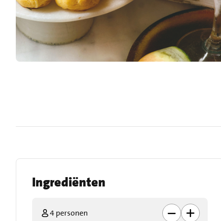
Ingrediënten
4 personen