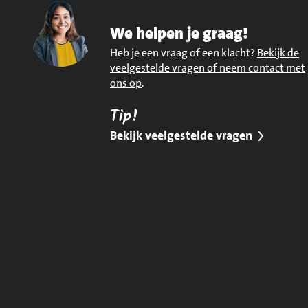
We helpen je graag!
Heb je een vraag of een klacht?
Bekijk de
veelgestelde vragen of neem contact met
ons op
.
Tip!
Bekijk veelgestelde vragen