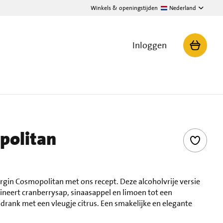
Winkels & openingstijden
Nederland
Inloggen
politan
rgin Cosmopolitan met ons recept. Deze alcoholvrije versie
ineert cranberrysap, sinaasappel en limoen tot een
drank met een vleugje citrus. Een smakelijke en elegante