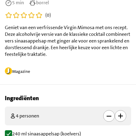
5 min
borrel
(0)
Geniet van een verfrissende Virgin Mimosa met ons recept.
Deze alcoholvrije versie van de klassieke cocktail combineert
vers sinaasappelsap met ginger ale voor een sprankelend en
dorstlessend drankje. Een heerlijke keuze voor een lichte en
feestelijke traktatie.
Magazine
Ingrediënten
4 personen
240 ml sinaasappelsap (koelvers)