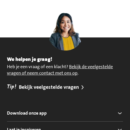
We helpen je graag!
Heb je een vraag of een klacht?
Bekijk de veelgestelde
vragen of neem contact met ons op
.
Tip!
Bekijk veelgestelde vragen
Download onze app
Laat je inspireren