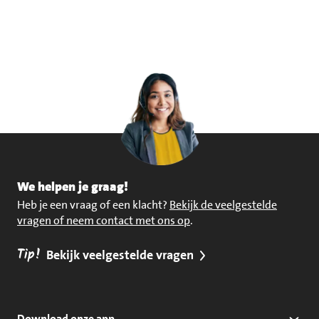
We helpen je graag!
Heb je een vraag of een klacht?
Bekijk de veelgestelde
vragen of neem contact met ons op
.
Tip!
Bekijk veelgestelde vragen
Download onze app