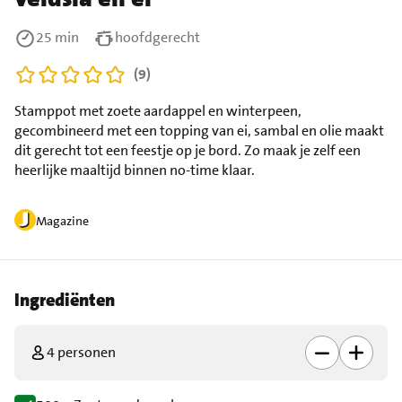
25 min
hoofdgerecht
(9)
Stamppot met zoete aardappel en winterpeen,
gecombineerd met een topping van ei, sambal en olie maakt
dit gerecht tot een feestje op je bord. Zo maak je zelf een
heerlijke maaltijd binnen no-time klaar.
Magazine
Ingrediënten
4 personen