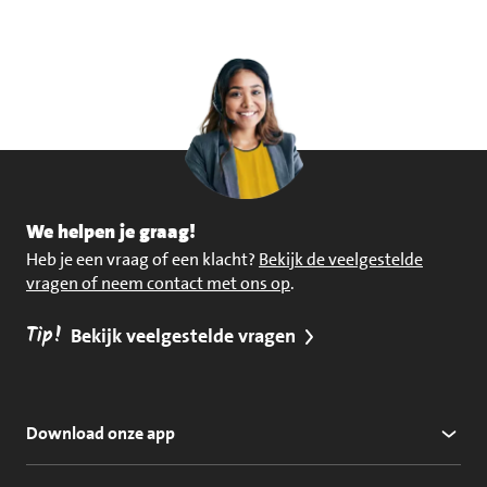
We helpen je graag!
Heb je een vraag of een klacht?
Bekijk de veelgestelde
vragen of neem contact met ons op
.
Tip!
Bekijk veelgestelde vragen
Download onze app