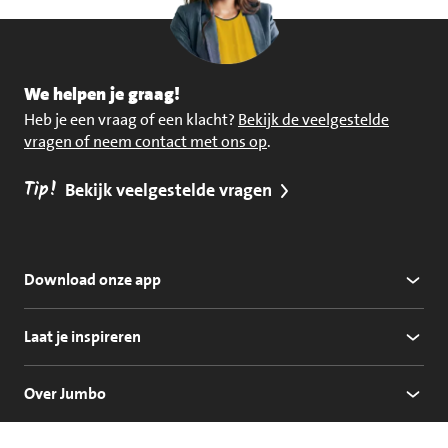
We helpen je graag!
Heb je een vraag of een klacht?
Bekijk de veelgestelde
vragen of neem contact met ons op
.
Tip!
Bekijk veelgestelde vragen
Download onze app
Laat je inspireren
Over Jumbo