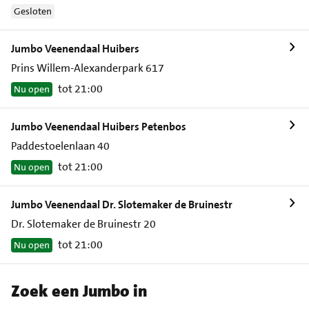
Gesloten
Jumbo Veenendaal Huibers
Prins Willem-Alexanderpark 617
tot 21:00
Nu open
Jumbo Veenendaal Huibers Petenbos
Paddestoelenlaan 40
tot 21:00
Nu open
Jumbo Veenendaal Dr. Slotemaker de Bruinestr
Dr. Slotemaker de Bruinestr 20
tot 21:00
Nu open
Zoek een Jumbo in