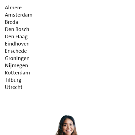
Almere
Amsterdam
Breda
Den Bosch
Den Haag
Eindhoven
Enschede
Groningen
Nijmegen
Rotterdam
Tilburg
Utrecht