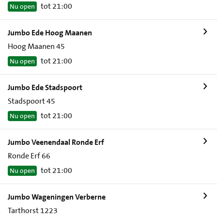
tot 21:00
Nu open
Jumbo Ede Hoog Maanen
Hoog Maanen 45
tot 21:00
Nu open
Jumbo Ede Stadspoort
Stadspoort 45
tot 21:00
Nu open
Jumbo Veenendaal Ronde Erf
Ronde Erf 66
tot 21:00
Nu open
Jumbo Wageningen Verberne
Tarthorst 1223