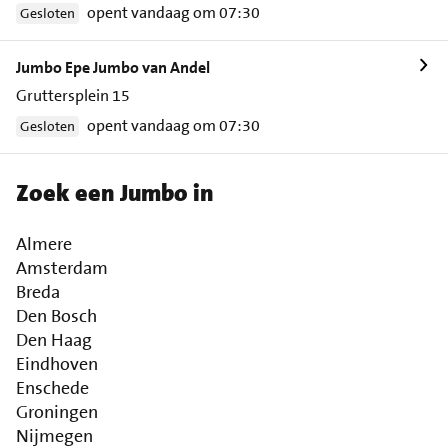
opent vandaag om 07:30
Gesloten
Jumbo Epe Jumbo van Andel
Gruttersplein 15
opent vandaag om 07:30
Gesloten
Zoek een Jumbo in
Almere
Amsterdam
Breda
Den Bosch
Den Haag
Eindhoven
Enschede
Groningen
Nijmegen