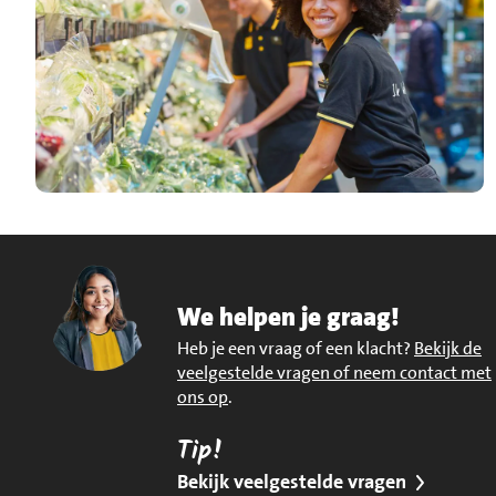
We helpen je graag!
Heb je een vraag of een klacht?
Bekijk de
veelgestelde vragen of neem contact met
ons op
.
Tip!
Bekijk veelgestelde vragen