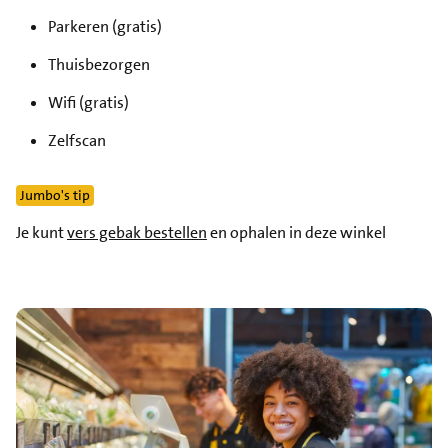
Parkeren (gratis)
Thuisbezorgen
Wifi (gratis)
Zelfscan
Jumbo's tip
Je kunt
vers gebak bestellen
en ophalen in deze winkel