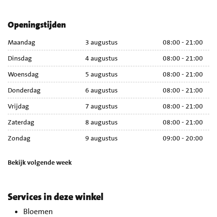
Openingstijden
Maandag
3 augustus
08:00 - 21:00
M
Dinsdag
4 augustus
08:00 - 21:00
Di
Woensdag
5 augustus
08:00 - 21:00
Wo
Donderdag
6 augustus
08:00 - 21:00
Do
Vrijdag
7 augustus
08:00 - 21:00
Vr
Zaterdag
8 augustus
08:00 - 21:00
Za
Zondag
9 augustus
09:00 - 20:00
Zo
Bekijk volgende week
Services in deze winkel
Bloemen