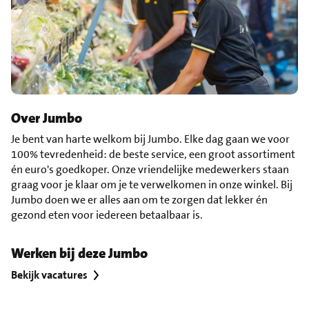
Over Jumbo
Je bent van harte welkom bij Jumbo. Elke dag gaan we voor
100% tevredenheid: de beste service, een groot assortiment
én euro's goedkoper. Onze vriendelijke medewerkers staan
graag voor je klaar om je te verwelkomen in onze winkel. Bij
Jumbo doen we er alles aan om te zorgen dat lekker én
gezond eten voor iedereen betaalbaar is.
Werken bij deze Jumbo
Bekijk vacatures