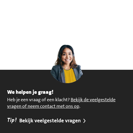
We helpen je graag!
Heb je een vraag of een klacht?
Bekijk de veelgestelde
vragen of neem contact met ons op
.
Tip!
Bekijk veelgestelde vragen