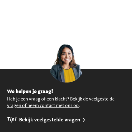
We helpen je graag!
Heb je een vraag of een klacht?
Bekijk de veelgestelde
vragen of neem contact met ons op
.
Tip!
Bekijk veelgestelde vragen