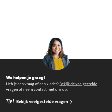
We helpen je graag!
Heb je een vraag of een klacht?
Bekijk de veelgestelde
vragen of neem contact met ons op
.
Tip!
Bekijk veelgestelde vragen