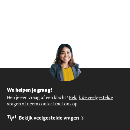
We helpen je graag!
Heb je een vraag of een klacht?
Bekijk de veelgestelde
vragen of neem contact met ons op
.
Tip!
Bekijk veelgestelde vragen