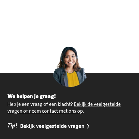
We helpen je graag!
Heb je een vraag of een klacht?
Bekijk de veelgestelde
vragen of neem contact met ons op
.
Tip!
Bekijk veelgestelde vragen