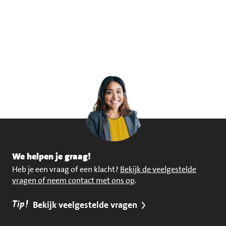
We helpen je graag!
Heb je een vraag of een klacht?
Bekijk de veelgestelde
vragen of neem contact met ons op
.
Tip!
Bekijk veelgestelde vragen