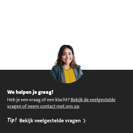
We helpen je graag!
Heb je een vraag of een klacht?
Bekijk de veelgestelde
vragen of neem contact met ons op
.
Tip!
Bekijk veelgestelde vragen