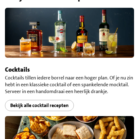
Cocktails
Cocktails tillen iedere borrel naar een hoger plan. Of je nu zin
hebt in een klassieke cocktail of een spankelende mocktail.
Serveer in een handomdraai een heerlijk drankje.
Bekijk alle cocktail recepten