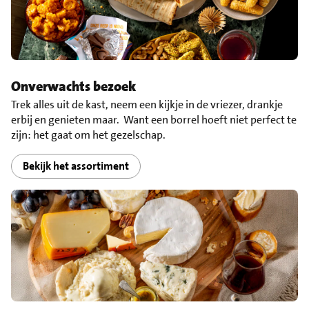
Onverwachts bezoek
Trek alles uit de kast, neem een kijkje in de vriezer, drankje
erbij en genieten maar. Want een borrel hoeft niet perfect te
zijn: het gaat om het gezelschap.
Bekijk het assortiment