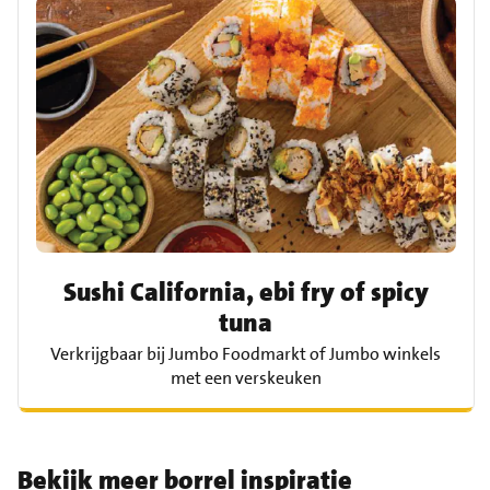
Sushi California, ebi fry of spicy
tuna
Verkrijgbaar bij Jumbo Foodmarkt of Jumbo winkels
met een verskeuken
Bekijk meer borrel inspiratie