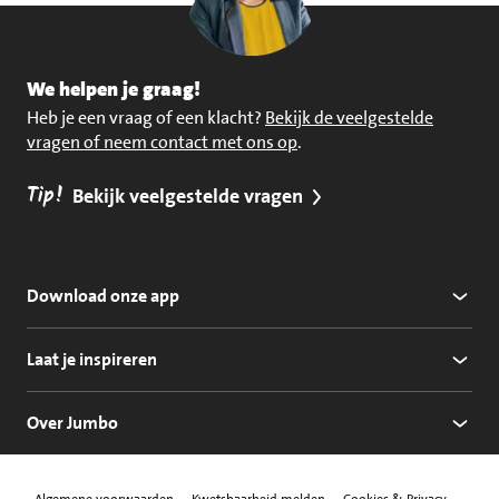
We helpen je graag!
Heb je een vraag of een klacht?
Bekijk de veelgestelde
vragen of neem contact met ons op
.
Tip!
Bekijk veelgestelde vragen
Download onze app
Laat je inspireren
Over Jumbo