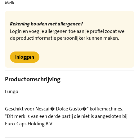
Melk
Rekening houden met allergenen?
Login en voeg je allergenen toe aan je profiel zodat we
de productinformatie persoonlijker kunnen maken.
Inloggen
Productomschrijving
Lungo
Geschikt voor Nescaf� Dolce Gusto�* koffiemachines.
*Dit merk is van een derde partij die niet is aangesloten bij
Euro-Caps Holding B.V.