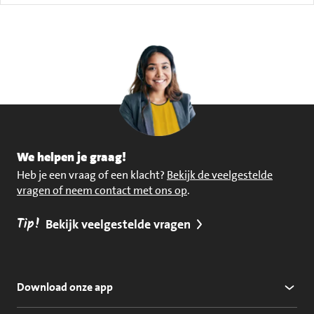
We helpen je graag!
Heb je een vraag of een klacht?
Bekijk de veelgestelde
vragen of neem contact met ons op
.
Tip!
Bekijk veelgestelde vragen
Download onze app