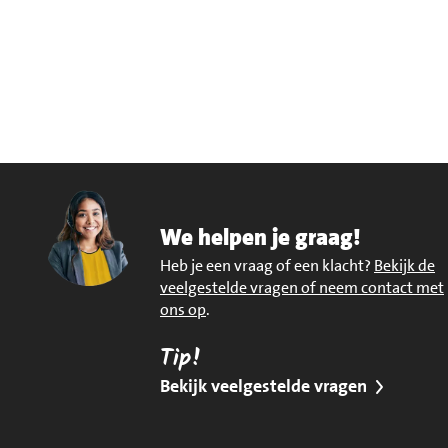
We helpen je graag!
Heb je een vraag of een klacht?
Bekijk de
veelgestelde vragen of neem contact met
ons op
.
Tip!
Bekijk veelgestelde vragen