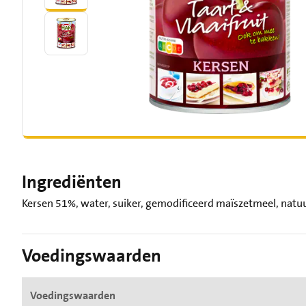
Ingrediënten
Kersen 51%, water, suiker, gemodificeerd maïszetmeel, natu
Voedingswaarden
Voedingswaarden