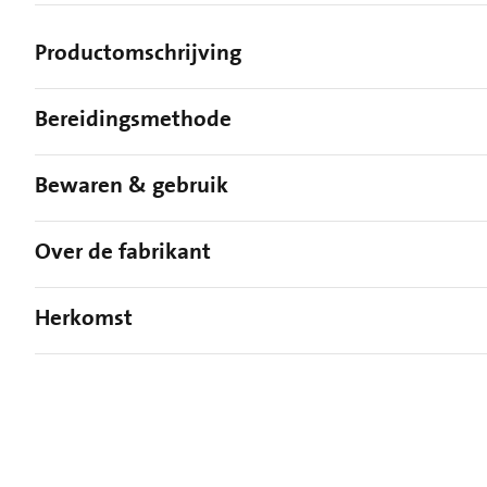
Productomschrijving
Bereidingsmethode
Bewaren & gebruik
Over de fabrikant
Herkomst