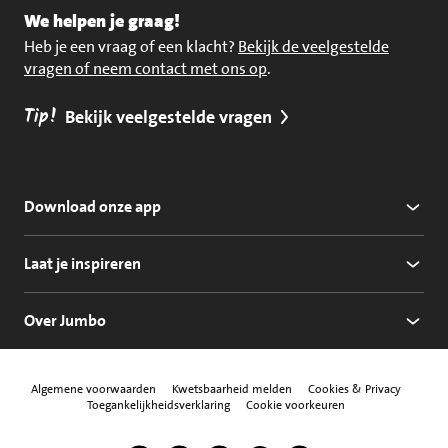
We helpen je graag!
Heb je een vraag of een klacht?
Bekijk de veelgestelde
vragen of neem contact met ons op
.
Tip!
Bekijk veelgestelde vragen
Download onze app
Laat je inspireren
Over Jumbo
Algemene voorwaarden
Kwetsbaarheid melden
Cookies & Privacy
Toegankelijkheidsverklaring
Cookie voorkeuren