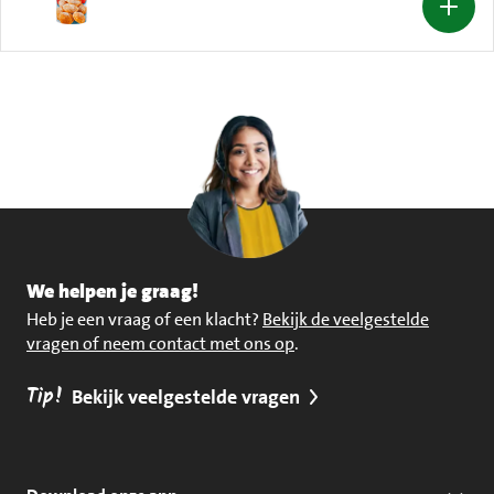
We helpen je graag!
Heb je een vraag of een klacht?
Bekijk de veelgestelde
vragen of neem contact met ons op
.
Tip!
Bekijk veelgestelde vragen