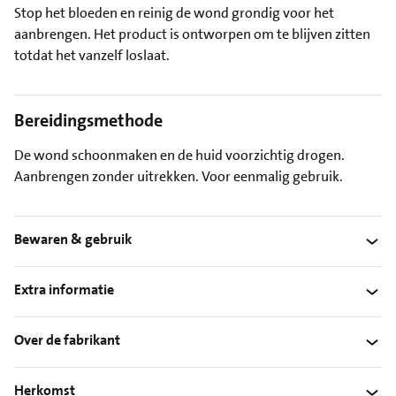
Stop het bloeden en reinig de wond grondig voor het
aanbrengen. Het product is ontworpen om te blijven zitten
totdat het vanzelf loslaat.
Bereidingsmethode
De wond schoonmaken en de huid voorzichtig drogen.
Aanbrengen zonder uitrekken. Voor eenmalig gebruik.
Bewaren & gebruik
Extra informatie
Over de fabrikant
Herkomst