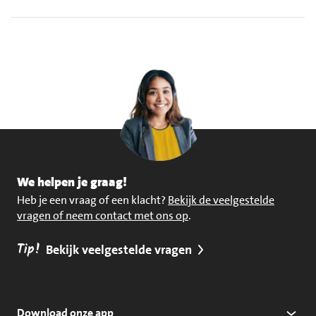
We helpen je graag!
Heb je een vraag of een klacht?
Bekijk de veelgestelde
vragen of neem contact met ons op
.
Tip!
Bekijk veelgestelde vragen
Download onze app