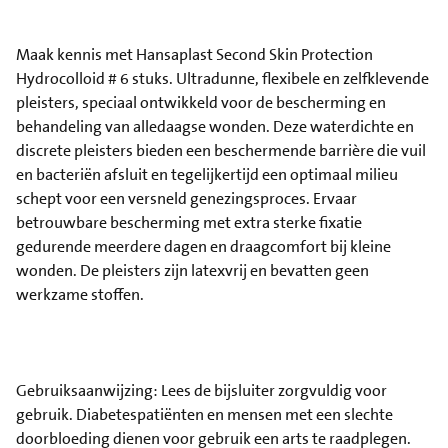
Maak kennis met Hansaplast Second Skin Protection
Hydrocolloid # 6 stuks. Ultradunne, flexibele en zelfklevende
pleisters, speciaal ontwikkeld voor de bescherming en
behandeling van alledaagse wonden. Deze waterdichte en
discrete pleisters bieden een beschermende barrière die vuil
en bacteriën afsluit en tegelijkertijd een optimaal milieu
schept voor een versneld genezingsproces. Ervaar
betrouwbare bescherming met extra sterke fixatie
gedurende meerdere dagen en draagcomfort bij kleine
wonden. De pleisters zijn latexvrij en bevatten geen
werkzame stoffen.
Gebruiksaanwijzing: Lees de bijsluiter zorgvuldig voor
gebruik. Diabetespatiënten en mensen met een slechte
doorbloeding dienen voor gebruik een arts te raadplegen.