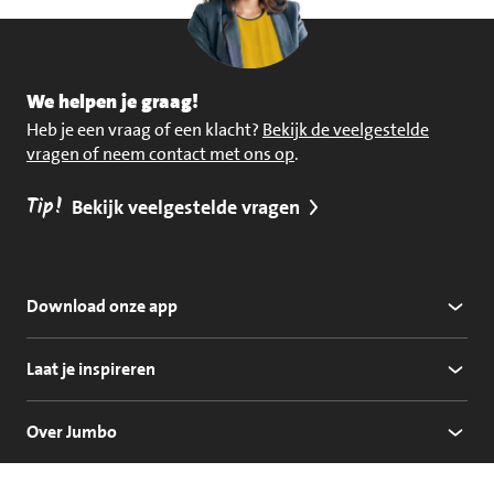
We helpen je graag!
Heb je een vraag of een klacht?
Bekijk de veelgestelde
vragen of neem contact met ons op
.
Tip!
Bekijk veelgestelde vragen
Download onze app
Laat je inspireren
Over Jumbo