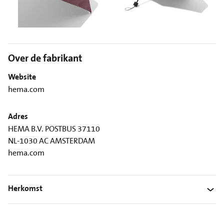
Over de fabrikant
Website
hema.com
Adres
HEMA B.V. POSTBUS 37110
NL-1030 AC AMSTERDAM
hema.com
Herkomst