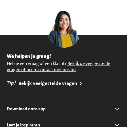
We helpen je graag!
Heb je een vraag of een klacht?
Bekijk de veelgestelde
vragen of neem contact met ons op
.
Tip!
Bekijk veelgestelde vragen
Download onze app
Laat je inspireren