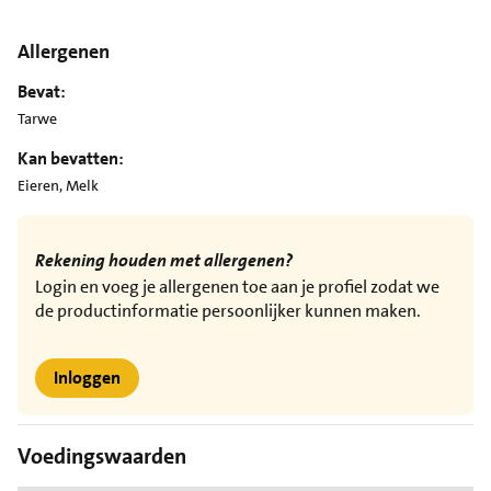
Allergenen
Bevat:
Tarwe
Kan bevatten:
Eieren, Melk
Rekening houden met allergenen?
Login en voeg je allergenen toe aan je profiel zodat we
de productinformatie persoonlijker kunnen maken.
Inloggen
Voedingswaarden