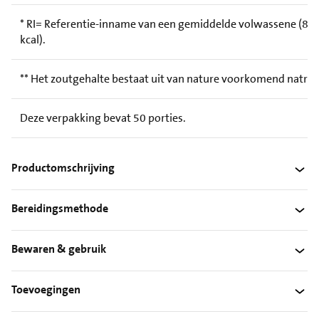
* RI= Referentie-inname van een gemiddelde volwassene (8.
kcal).
** Het zoutgehalte bestaat uit van nature voorkomend natri
Deze verpakking bevat 50 porties.
Productomschrijving
Bereidingsmethode
Bewaren & gebruik
Toevoegingen