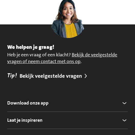
We helpen je graag!
Heb je een vraag of een klacht?
Bekijk de veelgestelde
vragen of neem contact met ons op
.
Tip!
Bekijk veelgestelde vragen
Download onze app
Laat je inspireren