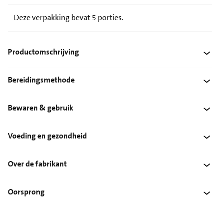
Deze verpakking bevat 5 porties.
Productomschrijving
Bereidingsmethode
Bewaren & gebruik
Voeding en gezondheid
Over de fabrikant
Oorsprong