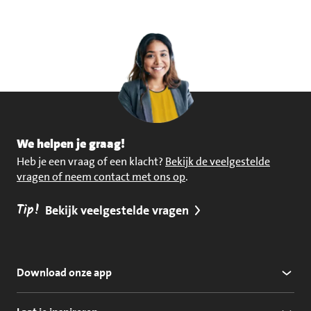
We helpen je graag!
Heb je een vraag of een klacht?
Bekijk de veelgestelde
vragen of neem contact met ons op
.
Tip!
Bekijk veelgestelde vragen
Download onze app