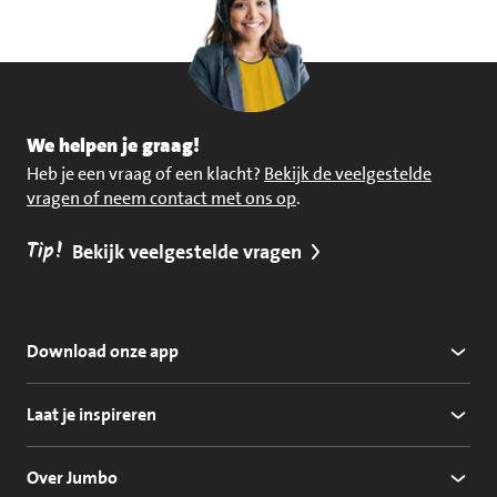
We helpen je graag!
Heb je een vraag of een klacht?
Bekijk de veelgestelde
vragen of neem contact met ons op
.
Tip!
Bekijk veelgestelde vragen
Download onze app
Laat je inspireren
Over Jumbo