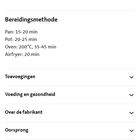
Bereidingsmethode
Pan: 15-20 min
Pot: 20-25 min
Oven: 200°C, 35-45 min
Airfryer: 20 min
Toevoegingen
Voeding en gezondheid
Over de fabrikant
Oorsprong