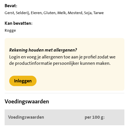
Bevat:
Gerst, Selderij, Eieren, Gluten, Melk, Mosterd, Soja, Tarwe
Kan bevatten:
Rogge
Rekening houden met allergenen?
Login en voeg je allergenen toe aan je profiel zodat we
de productinformatie persoonlijker kunnen maken.
Inloggen
Voedingswaarden
Voedingswaarden
per 100 g: