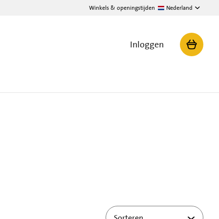
Winkels & openingstijden
Nederland
Inloggen