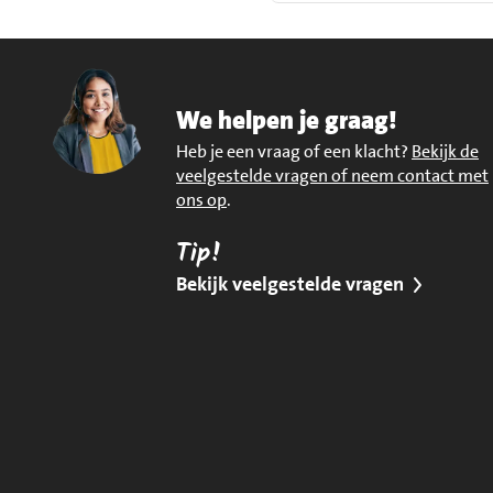
We helpen je graag!
Heb je een vraag of een klacht?
Bekijk de
veelgestelde vragen of neem contact met
ons op
.
Tip!
Bekijk veelgestelde vragen