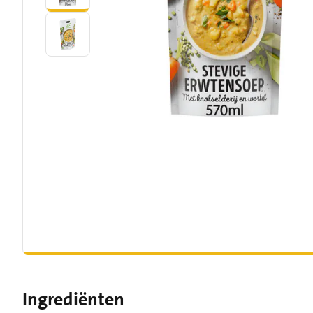
Ingrediënten