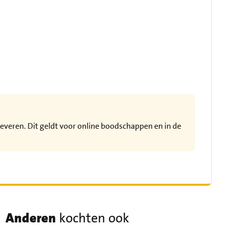
leveren. Dit geldt voor online boodschappen en in de
Anderen
kochten ook