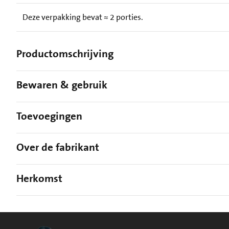
Deze verpakking bevat ≈ 2 porties.
Productomschrijving
Bewaren & gebruik
Toevoegingen
Over de fabrikant
Herkomst