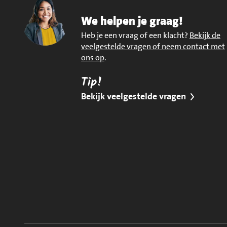
We helpen je graag!
Heb je een vraag of een klacht?
Bekijk de
veelgestelde vragen of neem contact met
ons op
.
Tip!
Bekijk veelgestelde vragen