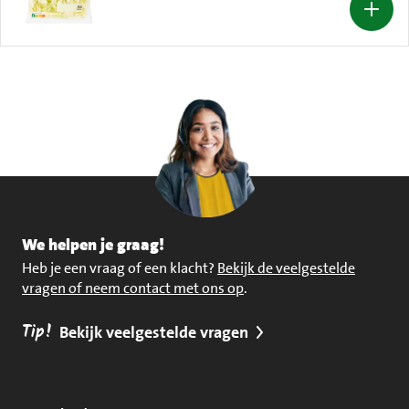
We helpen je graag!
Heb je een vraag of een klacht?
Bekijk de veelgestelde
vragen of neem contact met ons op
.
Tip!
Bekijk veelgestelde vragen