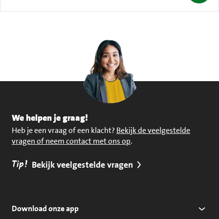
We helpen je graag!
Heb je een vraag of een klacht?
Bekijk de veelgestelde
vragen of neem contact met ons op
.
Tip!
Bekijk veelgestelde vragen
Download onze app