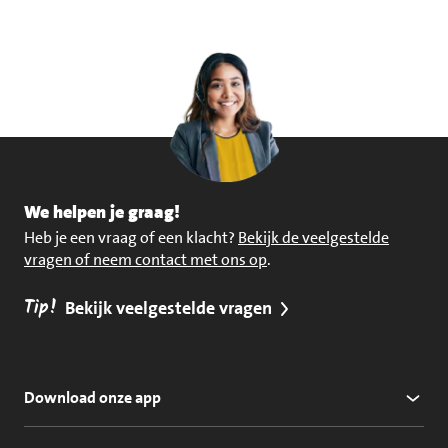
We helpen je graag!
Heb je een vraag of een klacht?
Bekijk de veelgestelde
vragen of neem contact met ons op
.
Tip!
Bekijk veelgestelde vragen
Download onze app