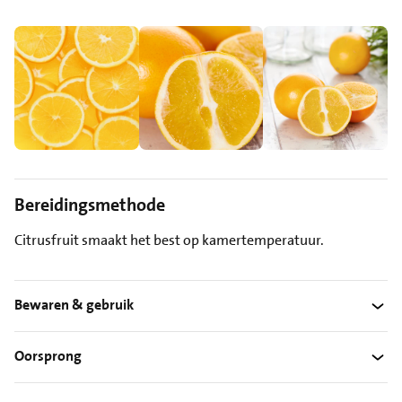
Bereidingsmethode
Citrusfruit smaakt het best op kamertemperatuur.
Bewaren & gebruik
Oorsprong