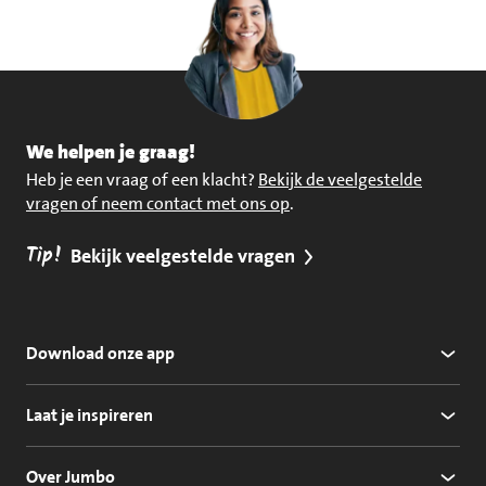
We helpen je graag!
Heb je een vraag of een klacht?
Bekijk de veelgestelde
vragen of neem contact met ons op
.
Tip!
Bekijk veelgestelde vragen
Download onze app
Laat je inspireren
Over Jumbo