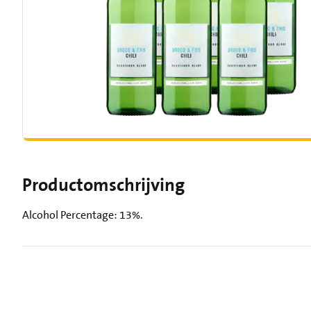
Productomschrijving
Alcohol Percentage: 13%.