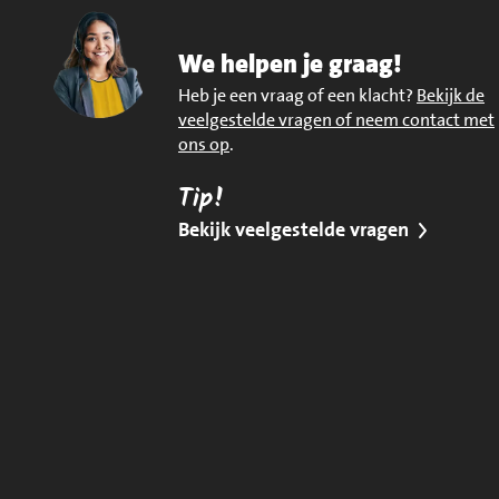
We helpen je graag!
Heb je een vraag of een klacht?
Bekijk de
veelgestelde vragen of neem contact met
ons op
.
Tip!
Bekijk veelgestelde vragen