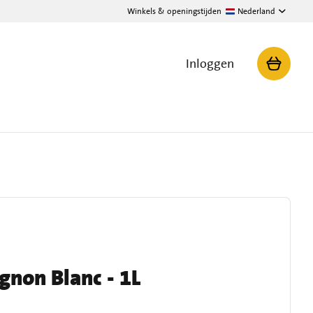
Winkels & openingstijden
Nederland
Inloggen
gnon Blanc - 1L