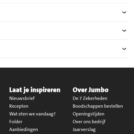
Laat je inspireren
Over Jumbo
Nieuwsbrief
De 7 Zekerheden
Recepten
Boodschappen bestellen
Wat eten we vandaag?
Openingstijden
Folder
Over ons bedrijf
Aanbiedingen
Jaarverslag