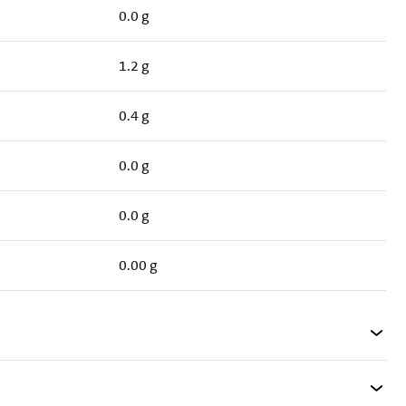
0.0 g
1.2 g
0.4 g
0.0 g
0.0 g
0.00 g