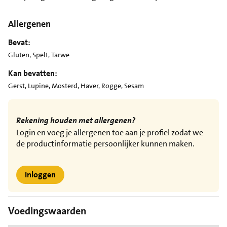
Allergenen
Bevat:
Gluten, Spelt, Tarwe
Kan bevatten:
Gerst, Lupine, Mosterd, Haver, Rogge, Sesam
Rekening houden met allergenen?
Login en voeg je allergenen toe aan je profiel zodat we
de productinformatie persoonlijker kunnen maken.
Inloggen
Voedingswaarden