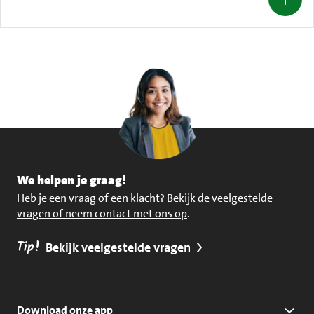
We helpen je graag!
Heb je een vraag of een klacht?
Bekijk de veelgestelde
vragen of neem contact met ons op
.
Tip!
Bekijk veelgestelde vragen
Download onze app