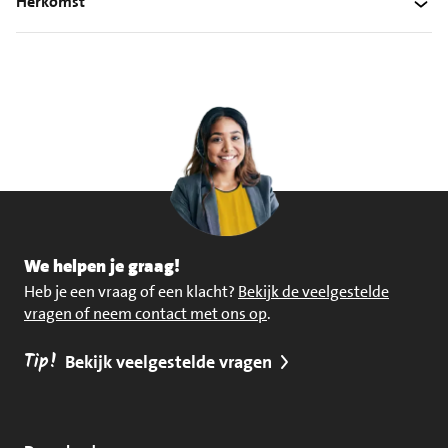
Herkomst
We helpen je graag!
Heb je een vraag of een klacht?
Bekijk de veelgestelde
vragen of neem contact met ons op
.
Tip!
Bekijk veelgestelde vragen