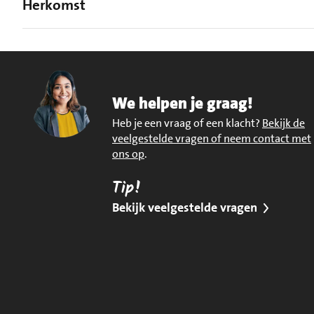
Herkomst
We helpen je graag!
Heb je een vraag of een klacht?
Bekijk de
veelgestelde vragen of neem contact met
ons op
.
Tip!
Bekijk veelgestelde vragen