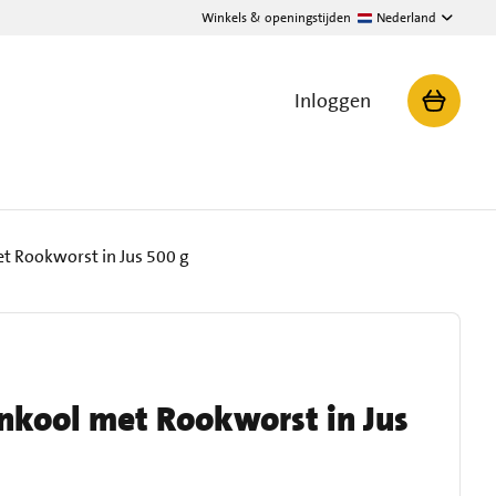
Winkels & openingstijden
Nederland
Inloggen
 Rookworst in Jus 500 g
kool met Rookworst in Jus