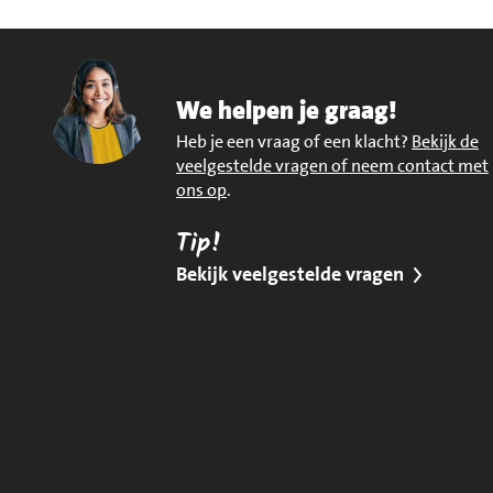
We helpen je graag!
Heb je een vraag of een klacht?
Bekijk de
veelgestelde vragen of neem contact met
ons op
.
Tip!
Bekijk veelgestelde vragen