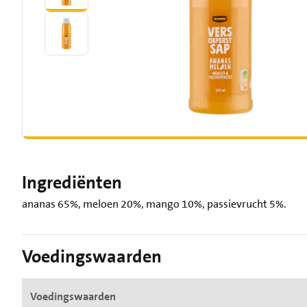
Ingrediënten
ananas 65%, meloen 20%, mango 10%, passievrucht 5%.
Voedingswaarden
Voedingswaarden