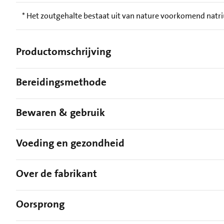
* Het zoutgehalte bestaat uit van nature voorkomend natr
Productomschrijving
Bereidingsmethode
Bewaren & gebruik
Voeding en gezondheid
Over de fabrikant
Oorsprong