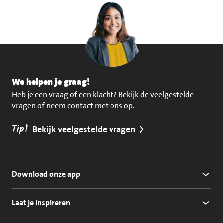
We helpen je graag!
Heb je een vraag of een klacht?
Bekijk de veelgestelde
vragen of neem contact met ons op
.
Tip!
Bekijk veelgestelde vragen
Download onze app
Laat je inspireren