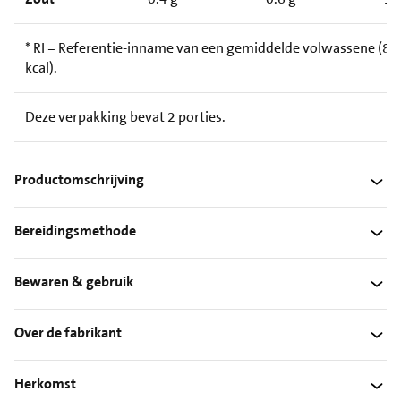
* RI = Referentie-inname van een gemiddelde volwassene (8.
kcal).
Deze verpakking bevat 2 porties.
Productomschrijving
Bereidingsmethode
Bewaren & gebruik
Over de fabrikant
Herkomst