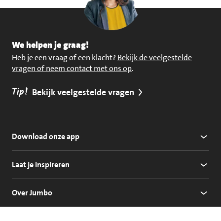
We helpen je graag!
Heb je een vraag of een klacht?
Bekijk de veelgestelde
vragen of neem contact met ons op
.
Tip!
Bekijk veelgestelde vragen
Download onze app
Laat je inspireren
Over Jumbo