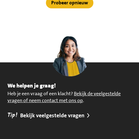
Probeer opnieuw
We helpen je graag!
Heb je een vraag of een klacht?
Bekijk de veelgestelde
vragen of neem contact met ons op
.
Tip!
Bekijk veelgestelde vragen